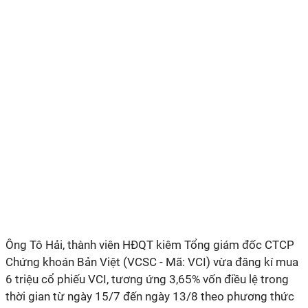
Ông Tô Hải, thành viên HĐQT kiêm Tổng giám đốc CTCP
Chứng khoán Bản Việt (VCSC - Mã: VCI) vừa đăng kí mua
6 triệu cổ phiếu VCI, tương ứng 3,65% vốn điều lệ trong
thời gian từ ngày 15/7 đến ngày 13/8 theo phương thức