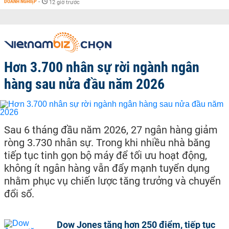
DOANH NGHIỆP
-
12 giờ trước
Hơn 3.700 nhân sự rời ngành ngân
hàng sau nửa đầu năm 2026
Sau 6 tháng đầu năm 2026, 27 ngân hàng giảm
ròng 3.730 nhân sự. Trong khi nhiều nhà băng
tiếp tục tinh gọn bộ máy để tối ưu hoạt động,
không ít ngân hàng vẫn đẩy mạnh tuyển dụng
nhằm phục vụ chiến lược tăng trưởng và chuyển
đổi số.
Dow Jones tăng hơn 250 điểm, tiếp tục