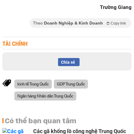
Trường Giang
Theo
Doanh Nghiệp & Kinh Doanh
Copy link
TÀI CHÍNH
Chia sẻ
kinh tế Trung Quốc
GDP Trung Quốc
Ngân hàng Nhân dân Trung Quốc
Có thể bạn quan tâm
Các gã khổng lồ công nghệ Trung Quốc