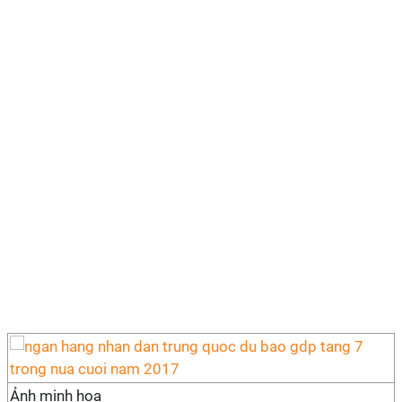
Ảnh minh họa