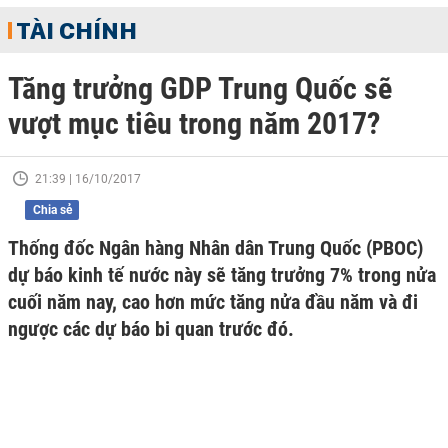
TÀI CHÍNH
Tăng trưởng GDP Trung Quốc sẽ
vượt mục tiêu trong năm 2017?
21:39 | 16/10/2017
Chia sẻ
Thống đốc Ngân hàng Nhân dân Trung Quốc (PBOC)
dự báo kinh tế nước này sẽ tăng trưởng 7% trong nửa
cuối năm nay, cao hơn mức tăng nửa đầu năm và đi
ngược các dự báo bi quan trước đó.