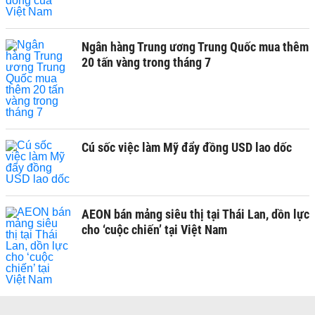
Ngân hàng Trung ương Trung Quốc mua thêm
20 tấn vàng trong tháng 7
Cú sốc việc làm Mỹ đẩy đồng USD lao dốc
AEON bán mảng siêu thị tại Thái Lan, dồn lực
cho ‘cuộc chiến’ tại Việt Nam