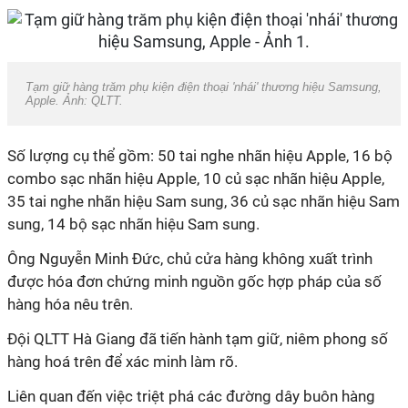
Tạm giữ hàng trăm phụ kiện điện thoại 'nhái' thương hiệu Samsung,
Apple. Ảnh: QLTT.
Số lượng cụ thể gồm: 50 tai nghe nhãn hiệu Apple, 16 bộ
combo sạc nhãn hiệu Apple, 10 củ sạc nhãn hiệu Apple,
35 tai nghe nhãn hiệu Sam sung, 36 củ sạc nhãn hiệu Sam
sung, 14 bộ sạc nhãn hiệu Sam sung.
Ông Nguyễn Minh Đức, chủ cửa hàng không xuất trình
được hóa đơn chứng minh nguồn gốc hợp pháp của số
hàng hóa nêu trên.
Đội QLTT Hà Giang đã tiến hành tạm giữ, niêm phong số
hàng hoá trên để xác minh làm rõ.
Liên quan đến việc triệt phá các đường dây buôn hàng