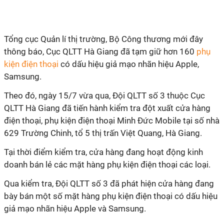
Tổng cục Quản lí thị trường, Bộ Công thương mới đây
thông báo, Cục QLTT Hà Giang đã tạm giữ hơn 160
phụ
kiện điện thoại
có dấu hiệu giả mạo nhãn hiệu Apple,
Samsung.
Theo đó, ngày 15/7 vừa qua, Đội QLTT số 3 thuộc Cục
QLTT Hà Giang đã tiến hành kiểm tra đột xuất cửa hàng
điện thoại, phụ kiện điện thoại Minh Đức Mobile tại số nhà
629 Trường Chinh, tổ 5 thị trấn Việt Quang, Hà Giang.
Tại thời điểm kiểm tra, cửa hàng đang hoạt động kinh
doanh bán lẻ các mặt hàng phụ kiện điện thoại các loại.
Qua kiểm tra, Đội QLTT số 3 đã phát hiện cửa hàng đang
bày bán một số mặt hàng phụ kiện điện thoại có dấu hiệu
giả mạo nhãn hiệu Apple và Samsung.