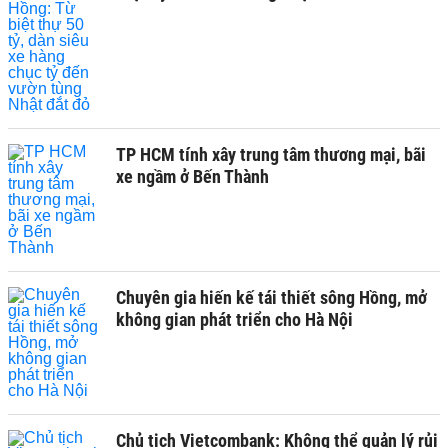
TP HCM tính xây trung tâm thương mại, bãi
xe ngầm ở Bến Thành
Chuyên gia hiến kế tái thiết sông Hồng, mở
không gian phát triển cho Hà Nội
Chủ tịch Vietcombank: Không thể quản lý rủi