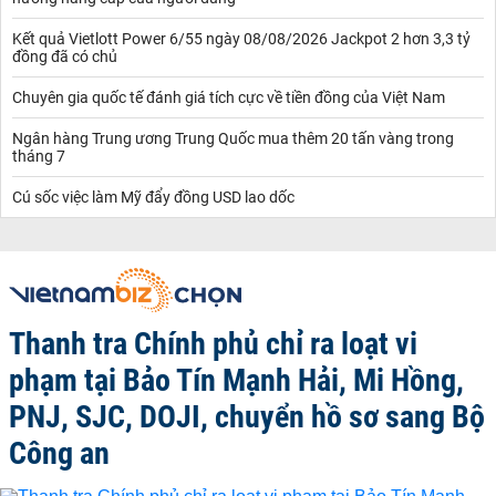
Kết quả Vietlott Power 6/55 ngày 08/08/2026 Jackpot 2 hơn 3,3 tỷ
đồng đã có chủ
Chuyên gia quốc tế đánh giá tích cực về tiền đồng của Việt Nam
Ngân hàng Trung ương Trung Quốc mua thêm 20 tấn vàng trong
tháng 7
Cú sốc việc làm Mỹ đẩy đồng USD lao dốc
Thanh tra Chính phủ chỉ ra loạt vi
phạm tại Bảo Tín Mạnh Hải, Mi Hồng,
PNJ, SJC, DOJI, chuyển hồ sơ sang Bộ
Công an