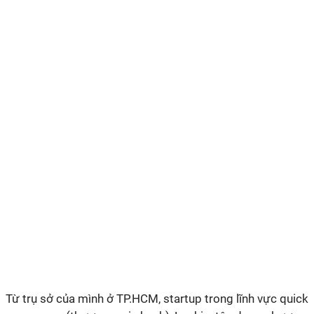
Từ trụ sở của mình ở TP.HCM, startup trong lĩnh vực quick