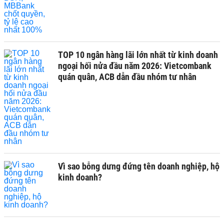
TOP 10 ngân hàng lãi lớn nhất từ kinh doanh
ngoại hối nửa đầu năm 2026: Vietcombank
quán quân, ACB dẫn đầu nhóm tư nhân
Vì sao bỗng dưng đứng tên doanh nghiệp, hộ
kinh doanh?