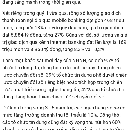
đang tăng mạnh trong thời gian qua.
Xét riêng trong quý II vừa qua, tổng số lượng giao dịch
thanh toán nội địa qua mobile banking đạt gần 468 triệu
món, tăng hơn 18% so với quý đầu năm; giá trị giao dịch
đạt 5.884 tỷ đồng, tăng 27%. Cùng với đó, số lượng và giá
trị giao dịch qua kênh internet banking đạt lần lượt là 169
triệu món và 8.950 tỷ đồng, tăng 8,3% và 10,2%.
Theo một khảo sát mới đây của NHNN, có đến 95% tổ
chức tín dụng đã, đang hoặc dự tính sẽ xây dựng chiến
lược chuyển đổi số; 39% tổ chức tín dụng phê duyệt chiến
lược chuyển đổi số riêng biệt hoặc tích hợp trong chiến
lược phát triển công nghệ thông tin; 42% các tổ chức tín
dụng đang hoàn thiện chiến lược chuyển đổi số.
Dự kiến trong vòng 3 - 5 năm tới, các ngân hàng số sẽ có
mức tăng trưởng doanh thu tối thiểu là 10%. Đồng thời,
các tổ chức tín dụng cũng đặt kỳ vọng thu hút hơn 60%
khách hàng sử dụng kênh giao dịch số; tỷ lệ tăng trưởng