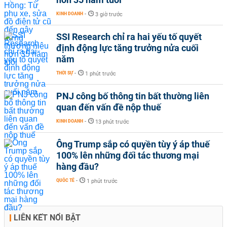
KINH DOANH
-
3 giờ trước
SSI Research chỉ ra hai yếu tố quyết
định động lực tăng trưởng nửa cuối
năm
THỜI SỰ
-
1 phút trước
PNJ công bố thông tin bất thường liên
quan đến vấn đề nộp thuế
KINH DOANH
-
13 phút trước
Ông Trump sắp có quyền tùy ý áp thuế
100% lên những đối tác thương mại
hàng đầu?
QUỐC TẾ
-
1 phút trước
LIÊN KẾT NỔI BẬT