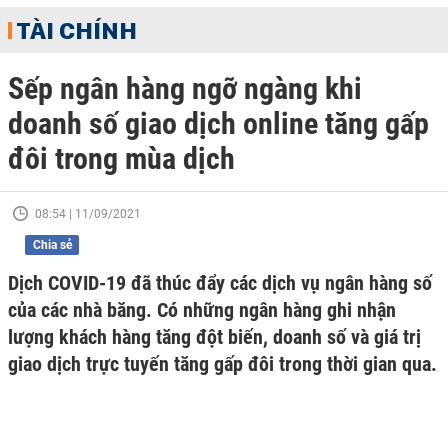
TÀI CHÍNH
Sếp ngân hàng ngỡ ngàng khi
doanh số giao dịch online tăng gấp
đôi trong mùa dịch
08:54 | 11/09/2021
Chia sẻ
Dịch COVID-19 đã thúc đẩy các dịch vụ ngân hàng số
của các nhà băng. Có những ngân hàng ghi nhận
lượng khách hàng tăng đột biến, doanh số và giá trị
giao dịch trực tuyến tăng gấp đôi trong thời gian qua.