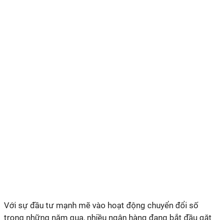
Với sự đầu tư mạnh mẽ vào hoạt động chuyển đổi số
trong những năm qua, nhiều ngân hàng đang bắt đầu gặt