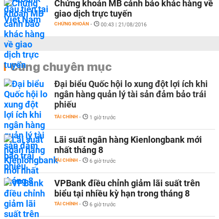
Chứng khoán MB cảnh báo khác hàng về
giao dịch trực tuyến
CHỨNG KHOÁN
-
00:43 | 21/08/2016
Cùng chuyên mục
Đại biểu Quốc hội lo xung đột lợi ích khi
ngân hàng quản lý tài sản đảm bảo trái
phiếu
TÀI CHÍNH
-
1 giờ trước
Lãi suất ngân hàng Kienlongbank mới
nhất tháng 8
TÀI CHÍNH
-
6 giờ trước
VPBank điều chỉnh giảm lãi suất trên
biểu tại nhiều kỳ hạn trong tháng 8
TÀI CHÍNH
-
6 giờ trước