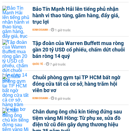
Bảo Tín Mạnh Hải lên tiếng phủ nhận
hành vi thao túng, găm hàng, đẩy giá,
trục lợi
KINH DOANH
-
1 giờ trước
Tập đoàn của Warren Buffett mua ròng
gần 20 tỷ USD cổ phiếu, chấm dứt chuỗi
bán ròng 14 quý
QUỐC TẾ
-
7 giờ trước
Chuỗi phòng gym tại TP HCM bất ngờ
đóng cửa tất cả cơ sở, hàng trăm hội
viên bơ vơ
KINH DOANH
-
8 giờ trước
Chân dung ông chủ kín tiếng đứng sau
tiệm vàng Mi Hồng: Từ phụ xe, sửa đồ
điện tử cũ đến gây dựng thương hiệu
hơn 35 năm tuổi