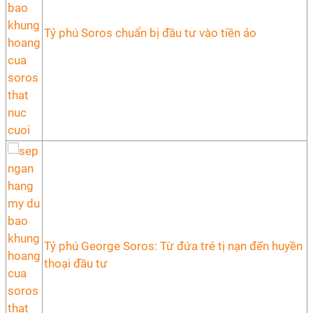
Tỷ phú Soros chuẩn bị đầu tư vào tiền ảo
Tỷ phú George Soros: Từ đứa trẻ tị nạn đến huyền
thoại đầu tư