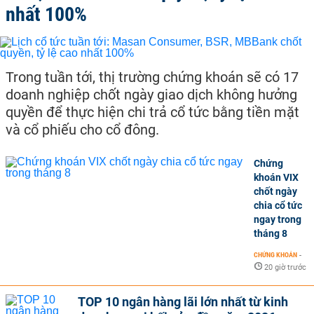
nhất 100%
Trong tuần tới, thị trường chứng khoán sẽ có 17
doanh nghiệp chốt ngày giao dịch không hưởng
quyền để thực hiện chi trả cổ tức bằng tiền mặt
và cổ phiếu cho cổ đông.
Chứng
khoán VIX
chốt ngày
chia cổ tức
ngay trong
tháng 8
CHỨNG KHOÁN
-
20 giờ trước
TOP 10 ngân hàng lãi lớn nhất từ kinh