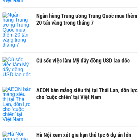
Ngân hàng Trung ương Trung Quốc mua thêm
20 tấn vàng trong tháng 7
Cú sốc việc làm Mỹ đẩy đồng USD lao dốc
AEON bán mảng siêu thị tại Thái Lan, dồn lực
cho ‘cuộc chiến’ tại Việt Nam
Hà Nội xem xét gia hạn thủ tục 6 dự án lớn