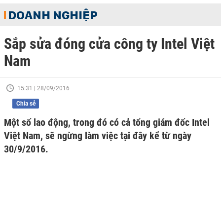
DOANH NGHIỆP
Sắp sửa đóng cửa công ty Intel Việt
Nam
15:31 | 28/09/2016
Chia sẻ
Một số lao động, trong đó có cả tổng giám đốc Intel
Việt Nam, sẽ ngừng làm việc tại đây kể từ ngày
30/9/2016.