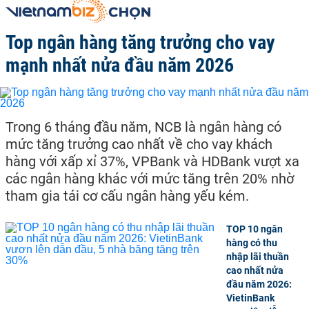
Top ngân hàng tăng trưởng cho vay
mạnh nhất nửa đầu năm 2026
Trong 6 tháng đầu năm, NCB là ngân hàng có
mức tăng trưởng cao nhất về cho vay khách
hàng với xấp xỉ 37%, VPBank và HDBank vượt xa
các ngân hàng khác với mức tăng trên 20% nhờ
tham gia tái cơ cấu ngân hàng yếu kém.
TOP 10 ngân
hàng có thu
nhập lãi thuần
cao nhất nửa
đầu năm 2026:
VietinBank