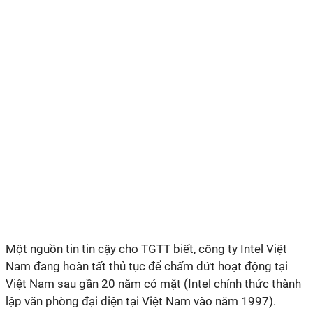
Một nguồn tin tin cậy cho TGTT biết, công ty Intel Việt
Nam đang hoàn tất thủ tục để chấm dứt hoạt động tại
Việt Nam sau gần 20 năm có mặt (Intel chính thức thành
lập văn phòng đại diện tại Việt Nam vào năm 1997).