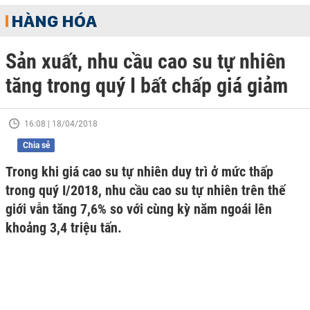
HÀNG HÓA
Sản xuất, nhu cầu cao su tự nhiên
tăng trong quý I bất chấp giá giảm
16:08 | 18/04/2018
Chia sẻ
Trong khi giá cao su tự nhiên duy trì ở mức thấp
trong quý I/2018, nhu cầu cao su tự nhiên trên thế
giới vẫn tăng 7,6% so với cùng kỳ năm ngoái lên
khoảng 3,4 triệu tấn.