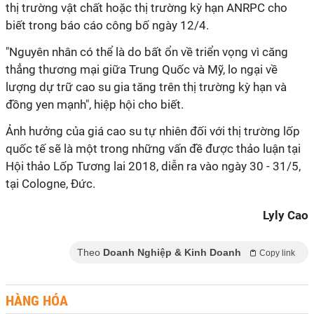
thị trường vật chất hoặc thị trường kỳ hạn ANRPC cho
biết trong báo cáo công bố ngày 12/4.
"Nguyên nhân có thể là do bất ổn về triển vọng vì căng
thẳng thương mại giữa Trung Quốc và Mỹ, lo ngại về
lượng dự trữ cao su gia tăng trên thị trường kỳ hạn và
đồng yen mạnh", hiệp hội cho biết.
Ảnh hưởng của giá cao su tự nhiên đối với thị trường lốp
quốc tế sẽ là một trong những vấn đề được thảo luận tại
Hội thảo Lốp Tương lai 2018, diễn ra vào ngày 30 - 31/5,
tại Cologne, Đức.
Lyly Cao
Theo
Doanh Nghiệp & Kinh Doanh
Copy link
HÀNG HÓA