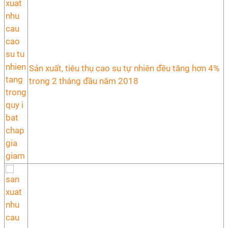
Sản xuất, tiêu thụ cao su tự nhiên đều tăng hơn 4%
trong 2 tháng đầu năm 2018