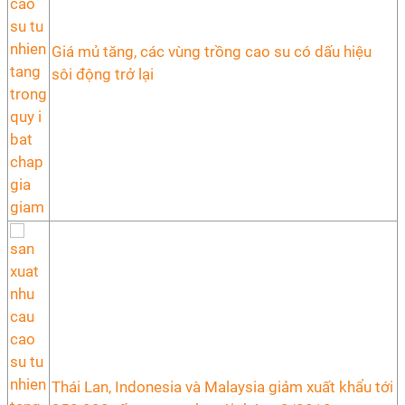
Giá mủ tăng, các vùng trồng cao su có dấu hiệu
sôi động trở lại
Thái Lan, Indonesia và Malaysia giảm xuất khẩu tới