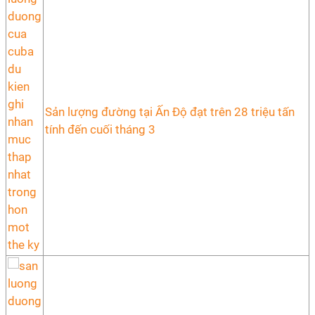
Sản lượng đường tại Ấn Độ đạt trên 28 triệu tấn
tính đến cuối tháng 3