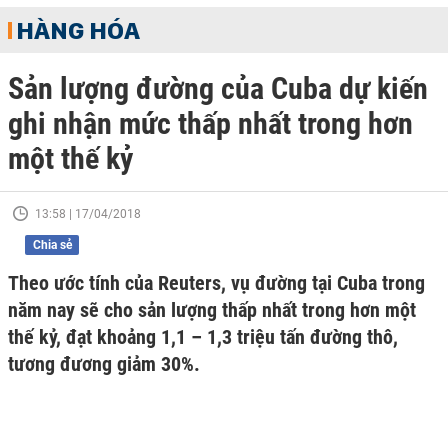
HÀNG HÓA
Sản lượng đường của Cuba dự kiến
ghi nhận mức thấp nhất trong hơn
một thế kỷ
13:58 | 17/04/2018
Chia sẻ
Theo ước tính của Reuters, vụ đường tại Cuba trong
năm nay sẽ cho sản lượng thấp nhất trong hơn một
thế kỷ, đạt khoảng 1,1 – 1,3 triệu tấn đường thô,
tương đương giảm 30%.