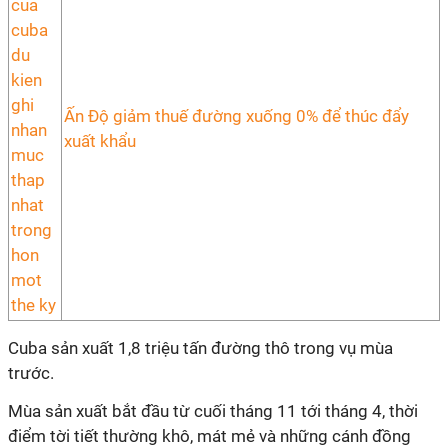
Ấn Độ giảm thuế đường xuống 0% để thúc đẩy
xuất khẩu
Cuba sản xuất 1,8 triệu tấn đường thô trong vụ mùa
trước.
Mùa sản xuất bắt đầu từ cuối tháng 11 tới tháng 4, thời
điểm tời tiết thường khô, mát mẻ và những cánh đồng