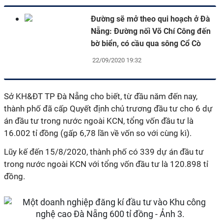
Đường sẽ mở theo qui hoạch ở Đà
Nẵng: Đường nối Võ Chí Công đến
bờ biển, có cầu qua sông Cổ Cò
22/09/2020 19:32
Sở KH&ĐT TP Đà Nẵng cho biết, từ đầu năm đến nay,
thành phố đã cấp Quyết định chủ trương đầu tư cho 6 dự
án đầu tư trong nước ngoài KCN, tổng vốn đầu tư là
16.002 tỉ đồng (gấp 6,78 lần về vốn so với cùng kì).
Lũy kế đến 15/8/2020, thành phố có 339 dự án đầu tư
trong nước ngoài KCN với tổng vốn đầu tư là 120.898 tỉ
đồng.