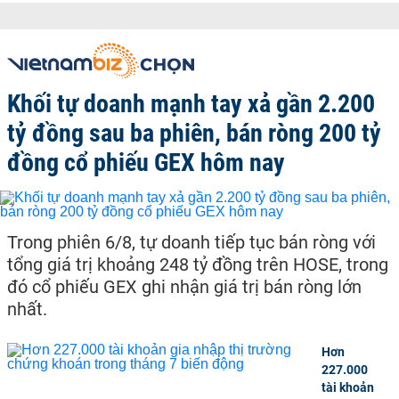
Khối tự doanh mạnh tay xả gần 2.200
tỷ đồng sau ba phiên, bán ròng 200 tỷ
đồng cổ phiếu GEX hôm nay
Trong phiên 6/8, tự doanh tiếp tục bán ròng với
tổng giá trị khoảng 248 tỷ đồng trên HOSE, trong
đó cổ phiếu GEX ghi nhận giá trị bán ròng lớn
nhất.
Hơn
227.000
tài khoản