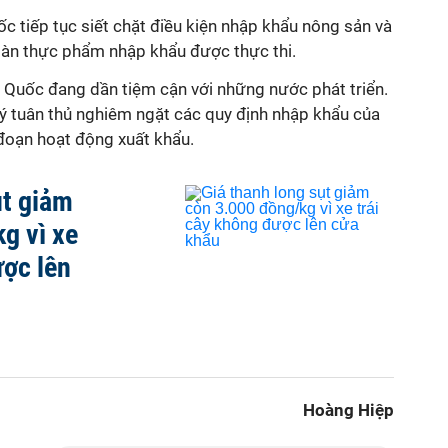
 tiếp tục siết chặt điều kiện nhập khẩu nông sản và
toàn thực phẩm nhập khẩu được thực thi.
 Quốc đang dần tiệm cận với những nước phát triển.
 ý tuân thủ nghiêm ngặt các quy định nhập khẩu của
 đoạn hoạt động xuất khẩu.
ụt giảm
g vì xe
ược lên
Hoàng Hiệp