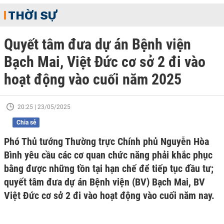
THỜI SỰ
Quyết tâm đưa dự án Bệnh viện
Bạch Mai, Việt Đức cơ sở 2 đi vào
hoạt động vào cuối năm 2025
20:25 | 23/05/2025
Chia sẻ
Phó Thủ tướng Thường trực Chính phủ Nguyễn Hòa
Bình yêu cầu các cơ quan chức năng phải khắc phục
bằng được những tồn tại hạn chế để tiếp tục đầu tư;
quyết tâm đưa dự án Bệnh viện (BV) Bạch Mai, BV
Việt Đức cơ sở 2 đi vào hoạt động vào cuối năm nay.