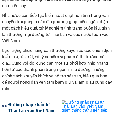
như hiện nay.
Nhà nước cần tiếp tục kiểm soát chặt hơn tình trạng vận
chuyển trái phép ở các địa phương giáp biên, ngăn chặn
một cách hiệu quả, xử lý nghiêm tình trạng buôn lậu, gian
lận thương mại đường từ Thái Lan và các nước tuồn vào
Việt Nam.
Lực lượng chức năng cần thường xuyên có các chiến dịch
kiểm tra, rà soát, xử lý nghiêm vi phạm ở thị trường nội
địa… Cùng với đó, cũng cần một sự phối hợp nhịp nhàng
hơn từ các thành phần trong ngành mía đường, những
chính sách khuyến khích và hỗ trợ sát sao, hiệu quả hơn
để người nông dân yên tâm bám giữ và làm giàu cùng cây
mía.
Đường nhập khẩu từ
Thái Lan vào Việt Nam