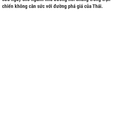
chiến không cân sức với đường phá giá của Thái.