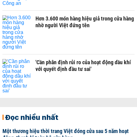
Hơn 3.600 món hàng hiệu giả trong cửa hàng
nhờ người Việt đứng tên
'Cần phân định rủi ro của hoạt động dầu khí
với quyết định đầu tư sai'
Đọc nhiều nhất
Một thương hiệu thời trang Việt đóng cửa sau 5 năm hoạt