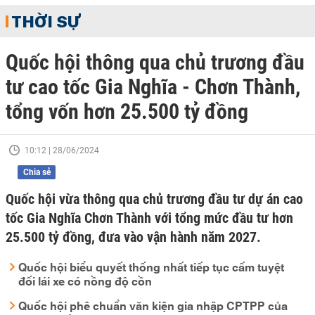
THỜI SỰ
Quốc hội thông qua chủ trương đầu
tư cao tốc Gia Nghĩa - Chơn Thành,
tổng vốn hơn 25.500 tỷ đồng
10:12 | 28/06/2024
Chia sẻ
Quốc hội vừa thông qua chủ trương đầu tư dự án cao
tốc Gia Nghĩa Chơn Thành với tổng mức đầu tư hơn
25.500 tỷ đồng, đưa vào vận hành năm 2027.
Quốc hội biểu quyết thống nhất tiếp tục cấm tuyệt
đối lái xe có nồng độ cồn
Quốc hội phê chuẩn văn kiện gia nhập CPTPP của