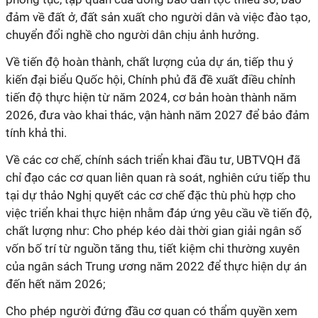
đảm về đất ở, đất sản xuất cho người dân và việc đào tạo,
chuyển đổi nghề cho người dân chịu ảnh hưởng.
Về tiến độ hoàn thành, chất lượng của dự án, tiếp thu ý
kiến đại biểu Quốc hội, Chính phủ đã đề xuất điều chỉnh
tiến độ thực hiện từ năm 2024, cơ bản hoàn thành năm
2026, đưa vào khai thác, vận hành năm 2027 để bảo đảm
tính khả thi.
Về các cơ chế, chính sách triển khai đầu tư, UBTVQH đã
chỉ đạo các cơ quan liên quan rà soát, nghiên cứu tiếp thu
tại dự thảo Nghị quyết các cơ chế đặc thù phù hợp cho
việc triển khai thực hiện nhằm đáp ứng yêu cầu về tiến độ,
chất lượng như: Cho phép kéo dài thời gian giải ngân số
vốn bố trí từ nguồn tăng thu, tiết kiệm chi thường xuyên
của ngân sách Trung ương năm 2022 để thực hiện dự án
đến hết năm 2026;
Cho phép người đứng đầu cơ quan có thẩm quyền xem