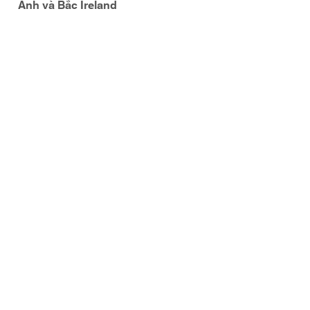
Anh và Bắc Ireland