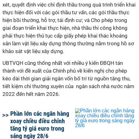
xét, quyết định việc chỉ định thầu trong quá trình triển khai
thực hiện đối với các gói thầu tư vấn, các gói thầu thực
hiện bồi thường, hỗ trợ, tái định cư; và Cho phép trong
giai đoạn triển khai thực hiện, nhà thầu thi công không
phải thực hiện thủ tục cấp giấy phép khai thác khoáng
sản làm vật liệu xây dựng thông thường nằm trong hồ sơ
khảo sát vật liệu xây dựng.
UBTVQH cũng thống nhất với nhiều ý kiến ĐBQH tán
thành với đề xuất của Chính phủ về kiến nghị cho phép
kéo dài thời gian giải ngân vốn bố trí từ nguồn tăng thu,
tiết kiệm chi thường xuyên của ngân sách nhà nước năm
2022 đến hết năm 2026.
Phần lớn các ngân hàng
xoay chiều điều chỉnh
tăng tỷ giá euro trong
sáng ngày 28/6