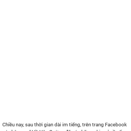
Chiều nay, sau thời gian dài im tiếng, trên trang Facebook