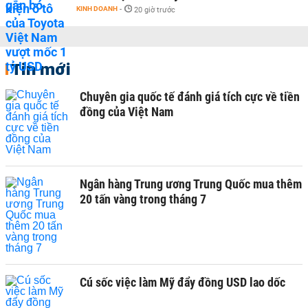
KINH DOANH
-
20 giờ trước
Tin mới
Chuyên gia quốc tế đánh giá tích cực về tiền
đồng của Việt Nam
Ngân hàng Trung ương Trung Quốc mua thêm
20 tấn vàng trong tháng 7
Cú sốc việc làm Mỹ đẩy đồng USD lao dốc