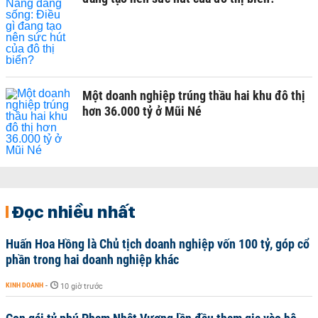
Một doanh nghiệp trúng thầu hai khu đô thị
hơn 36.000 tỷ ở Mũi Né
Đọc nhiều nhất
Huấn Hoa Hồng là Chủ tịch doanh nghiệp vốn 100 tỷ, góp cổ
phần trong hai doanh nghiệp khác
KINH DOANH
-
10 giờ trước