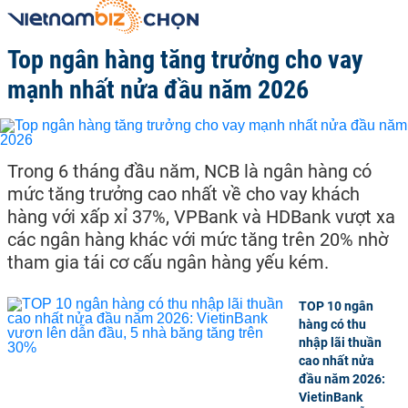
Top ngân hàng tăng trưởng cho vay
mạnh nhất nửa đầu năm 2026
Trong 6 tháng đầu năm, NCB là ngân hàng có
mức tăng trưởng cao nhất về cho vay khách
hàng với xấp xỉ 37%, VPBank và HDBank vượt xa
các ngân hàng khác với mức tăng trên 20% nhờ
tham gia tái cơ cấu ngân hàng yếu kém.
TOP 10 ngân
hàng có thu
nhập lãi thuần
cao nhất nửa
đầu năm 2026:
VietinBank