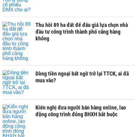
Thu hồi 89 ha đất để đấu giá lựa chọn nhà
đầu tư công trình thành phố cảng hàng
không
Dòng tiền ngoại bất ngờ trở lại TTCK, ai đã
mua vào?
Kiến nghị đưa người bán hàng online, lao
động công trình đóng BHXH bắt buộc