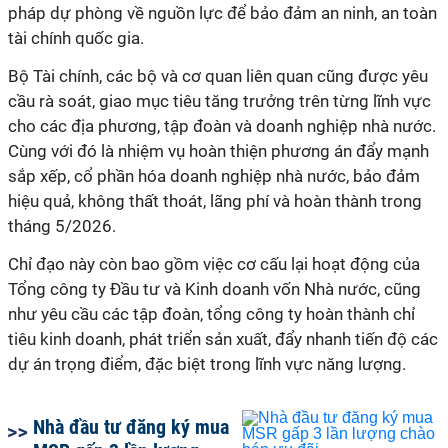
pháp dự phòng về nguồn lực để bảo đảm an ninh, an toàn
tài chính quốc gia.
Bộ Tài chính, các bộ và cơ quan liên quan cũng được yêu
cầu rà soát, giao mục tiêu tăng trưởng trên từng lĩnh vực
cho các địa phương, tập đoàn và doanh nghiệp nhà nước.
Cùng với đó là nhiệm vụ hoàn thiện phương án đẩy mạnh
sắp xếp, cổ phần hóa doanh nghiệp nhà nước, bảo đảm
hiệu quả, không thất thoát, lãng phí và hoàn thành trong
tháng 5/2026.
Chỉ đạo này còn bao gồm việc cơ cấu lại hoạt động của
Tổng công ty Đầu tư và Kinh doanh vốn
N
hà nước, cũng
như yêu cầu các tập đoàn, tổng công ty hoàn thành chỉ
tiêu kinh doanh, phát triển sản xuất, đẩy nhanh tiến độ các
dự án trọng điểm, đặc biệt trong lĩnh vực năng lượng.
Nhà đầu tư đăng ký mua