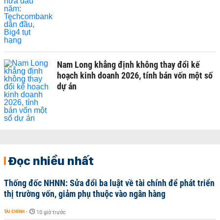
Nam Long khẳng định không thay đổi kế
hoạch kinh doanh 2026, tính bán vốn một số
dự án
Đọc nhiều nhất
Thống đốc NHNN: Sửa đổi ba luật về tài chính để phát triển
thị trường vốn, giảm phụ thuộc vào ngân hàng
TÀI CHÍNH
-
10 giờ trước