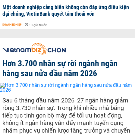
Một doanh nghiệp cảng biển không còn đáp ứng điều kiện
đại chúng, VietinBank quyết tâm thoái vốn
DOANH NGHIỆP
-
10 giờ trước
Hơn 3.700 nhân sự rời ngành ngân
hàng sau nửa đầu năm 2026
Sau 6 tháng đầu năm 2026, 27 ngân hàng giảm
ròng 3.730 nhân sự. Trong khi nhiều nhà băng
tiếp tục tinh gọn bộ máy để tối ưu hoạt động,
không ít ngân hàng vẫn đẩy mạnh tuyển dụng
nhằm phục vụ chiến lược tăng trưởng và chuyển