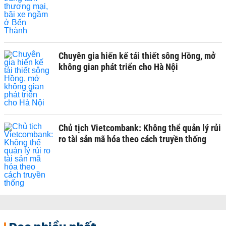
Chuyên gia hiến kế tái thiết sông Hồng, mở
không gian phát triển cho Hà Nội
Chủ tịch Vietcombank: Không thể quản lý rủi
ro tài sản mã hóa theo cách truyền thống