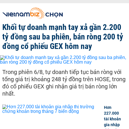
Khối tự doanh mạnh tay xả gần 2.200
tỷ đồng sau ba phiên, bán ròng 200 tỷ
đồng cổ phiếu GEX hôm nay
Trong phiên 6/8, tự doanh tiếp tục bán ròng với
tổng giá trị khoảng 248 tỷ đồng trên HOSE, trong
đó cổ phiếu GEX ghi nhận giá trị bán ròng lớn
nhất.
Hơn
227.000
tài khoản
gia nhập