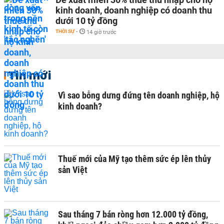
kinh doanh, doanh nghiệp có doanh thu
dưới 10 tỷ đồng
THỜI SỰ
-
14 giờ trước
Tin mới
Vì sao bỗng dưng đứng tên doanh nghiệp, hộ
kinh doanh?
Thuế mới của Mỹ tạo thêm sức ép lên thủy
sản Việt
Sau tháng 7 bán ròng hơn 12.000 tỷ đồng,