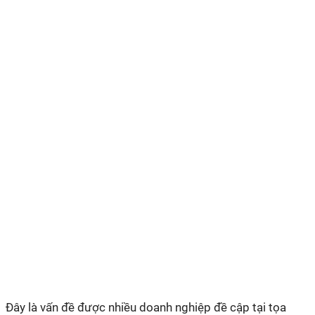
Đây là vấn đề được nhiều doanh nghiệp đề cập tại tọa