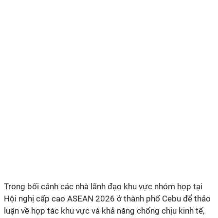
Trong bối cảnh các nhà lãnh đạo khu vực nhóm họp tại
Hội nghị cấp cao ASEAN 2026 ở thành phố Cebu để thảo
luận về hợp tác khu vực và khả năng chống chịu kinh tế,