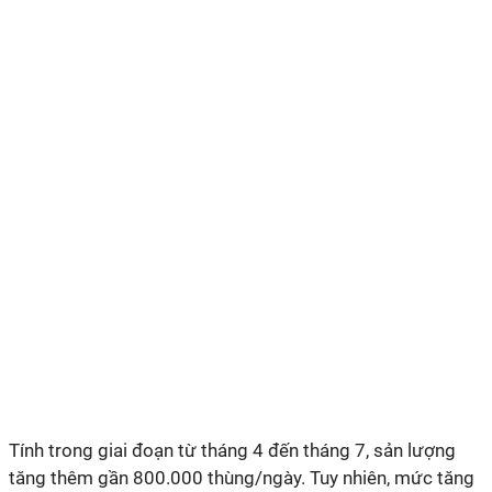
Tính trong giai đoạn từ tháng 4 đến tháng 7, sản lượng
tăng thêm gần 800.000 thùng/ngày. Tuy nhiên, mức tăng