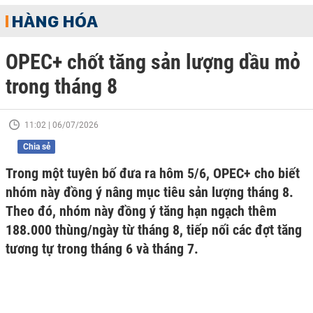
HÀNG HÓA
OPEC+ chốt tăng sản lượng dầu mỏ
trong tháng 8
11:02 | 06/07/2026
Chia sẻ
Trong một tuyên bố đưa ra hôm 5/6, OPEC+ cho biết
nhóm này đồng ý nâng mục tiêu sản lượng tháng 8.
Theo đó, nhóm này đồng ý tăng hạn ngạch thêm
188.000 thùng/ngày từ tháng 8, tiếp nối các đợt tăng
tương tự trong tháng 6 và tháng 7.