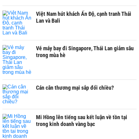
Việt Nam hút khách Ấn Độ, cạnh tranh Thái
Lan và Bali
Vé máy bay đi Singapore, Thái Lan giảm sâu
trong mùa hè
Cán cân thương mại sắp đổi chiều?
Mi Hồng lên tiếng sau kết luận về tồn tại
trong kinh doanh vàng bạc