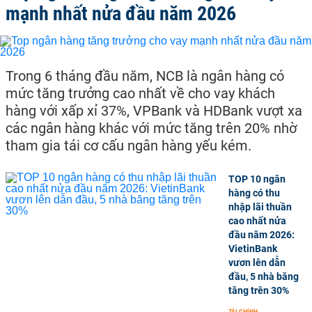
mạnh nhất nửa đầu năm 2026
Trong 6 tháng đầu năm, NCB là ngân hàng có
mức tăng trưởng cao nhất về cho vay khách
hàng với xấp xỉ 37%, VPBank và HDBank vượt xa
các ngân hàng khác với mức tăng trên 20% nhờ
tham gia tái cơ cấu ngân hàng yếu kém.
TOP 10 ngân
hàng có thu
nhập lãi thuần
cao nhất nửa
đầu năm 2026:
VietinBank
vươn lên dẫn
đầu, 5 nhà băng
tăng trên 30%
TÀI CHÍNH