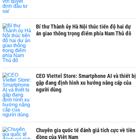
Bí thư Thành ủy Hà Nội thúc tiến độ hai dự
án giao thông trọng điểm phía Nam Thủ đô
CEO Viettel Store: Smartphone AI và thiết bị
gập đang định hình xu hướng nâng cấp của
người dùng
Chuyên gia quốc tế đánh giá tích cực về tiền
đồng của Việt Nam