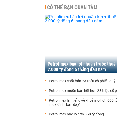
CÓ THỂ BẠN QUAN TÂM
Petrolimex báo lợi nhuận trước thuế
2.000 tỷ đồng 6 tháng đầu năm
Petrolimex chốt bán 23 triệu cổ phiếu quỹ
Petrolimex muốn bán hết hơn 23 triệu cổ 
Petrolimex lên tiếng về khoản lỗ hơn 660 tỷ
'mua đỉnh, bán đáy'
Petrolimex báo lỗ hơn 660 tỷ đồng