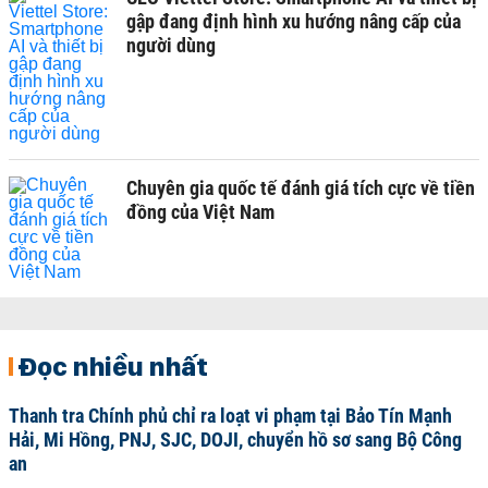
gập đang định hình xu hướng nâng cấp của
người dùng
Chuyên gia quốc tế đánh giá tích cực về tiền
đồng của Việt Nam
Đọc nhiều nhất
Thanh tra Chính phủ chỉ ra loạt vi phạm tại Bảo Tín Mạnh
Hải, Mi Hồng, PNJ, SJC, DOJI, chuyển hồ sơ sang Bộ Công
an