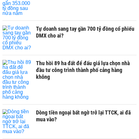
Tự doanh sang tay gần 700 tỷ đồng cổ phiếu
DMX cho ai?
Thu hồi 89 ha đất để đấu giá lựa chọn nhà
đầu tư công trình thành phố cảng hàng
không
Dòng tiền ngoại bất ngờ trở lại TTCK, ai đã
mua vào?