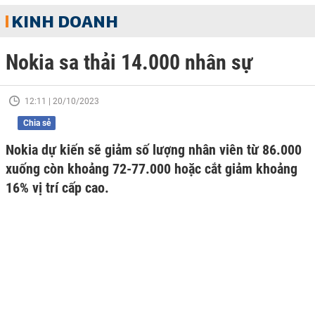
KINH DOANH
Nokia sa thải 14.000 nhân sự
12:11 | 20/10/2023
Chia sẻ
Nokia dự kiến ​​​​sẽ giảm số lượng nhân viên từ 86.000
xuống còn khoảng 72-77.000 hoặc cắt giảm khoảng
16% vị trí cấp cao.