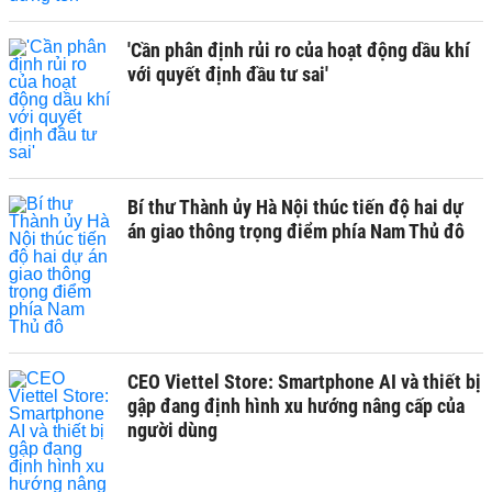
'Cần phân định rủi ro của hoạt động dầu khí
với quyết định đầu tư sai'
Bí thư Thành ủy Hà Nội thúc tiến độ hai dự
án giao thông trọng điểm phía Nam Thủ đô
CEO Viettel Store: Smartphone AI và thiết bị
gập đang định hình xu hướng nâng cấp của
người dùng