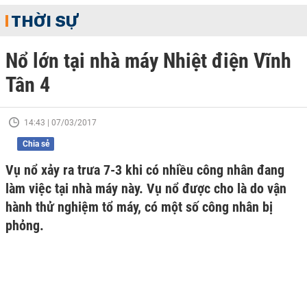
THỜI SỰ
Nổ lớn tại nhà máy Nhiệt điện Vĩnh
Tân 4
14:43 | 07/03/2017
Chia sẻ
Vụ nổ xảy ra trưa 7-3 khi có nhiều công nhân đang
làm việc tại nhà máy này. Vụ nổ được cho là do vận
hành thử nghiệm tổ máy, có một số công nhân bị
phỏng.