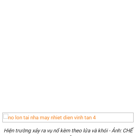
Hiện trường xảy ra vụ nổ kèm theo lửa và khói - Ảnh: CHẾ