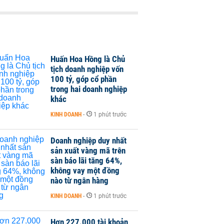
Huấn Hoa Hồng là Chủ
tịch doanh nghiệp vốn
100 tỷ, góp cổ phần
trong hai doanh nghiệp
khác
KINH DOANH
-
1 phút trước
Doanh nghiệp duy nhất
sản xuất vàng mã trên
sàn báo lãi tăng 64%,
không vay một đồng
nào từ ngân hàng
KINH DOANH
-
1 phút trước
Hơn 227.000 tài khoản