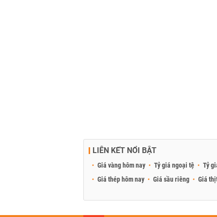
LIÊN KẾT NỔI BẬT
Giá vàng hôm nay
Tỷ giá ngoại tệ
Tỷ gi
Giá thép hôm nay
Giá sầu riêng
Giá thị