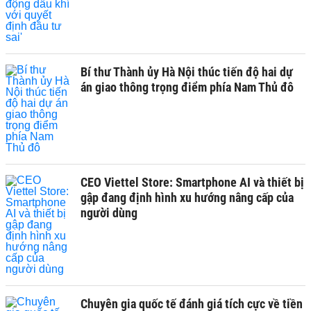
Bí thư Thành ủy Hà Nội thúc tiến độ hai dự
án giao thông trọng điểm phía Nam Thủ đô
CEO Viettel Store: Smartphone AI và thiết bị
gập đang định hình xu hướng nâng cấp của
người dùng
Chuyên gia quốc tế đánh giá tích cực về tiền