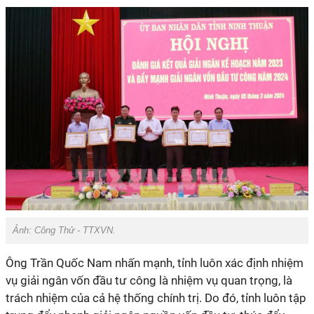
Ảnh:
Công Thử - TTXVN.
Ông Trần Quốc Nam nhấn mạnh, tỉnh luôn xác định nhiệm
vụ giải ngân vốn đầu tư công là nhiệm vụ quan trọng, là
trách nhiệm của cả hệ thống chính trị. Do đó, tỉnh luôn tập