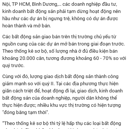
Nội, TP HCM, Bình Dương,… các doanh nghiệp đầu tư,
kinh doanh bất động sản phải tạm dừng hoạt động nên
hầu như các dự án bị ngưng trệ, không có dự án được
hoàn thành và mở bán.
Các bất động sản giao bán trên thị trường chủ yếu từ
nguồn cung của các dự án mở bán trong giai đoạn trước.
Theo thống kê sơ bộ, số lượng nhà ở đủ điều kiện bán
khoảng 20.000 căn, tương đương khoảng 60 - 70% so với
quý trước.
Cùng với đó, lượng giao dịch bất động sản thành công
giảm mạnh so với quý II. Tại các địa phương thực hiện
giãn cách triệt để, hoạt động đi lại, giao dịch, kinh doanh
bất động sản của doanh nghiệp, người dân không thể
thực hiện được; nhiều khu vực thị trường có hiện tượng
"đóng băng tạm thời".
“Theo thống kê sơ bộ thì tỷ lệ hấp thụ các loại bất động