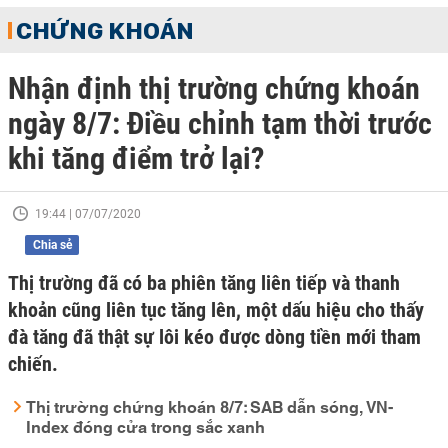
CHỨNG KHOÁN
Nhận định thị trường chứng khoán
ngày 8/7: Điều chỉnh tạm thời trước
khi tăng điểm trở lại?
19:44 | 07/07/2020
Chia sẻ
Thị trường đã có ba phiên tăng liên tiếp và thanh
khoản cũng liên tục tăng lên, một dấu hiệu cho thấy
đà tăng đã thật sự lôi kéo được dòng tiền mới tham
chiến.
Thị trường chứng khoán 8/7: SAB dẫn sóng, VN-
Index đóng cửa trong sắc xanh