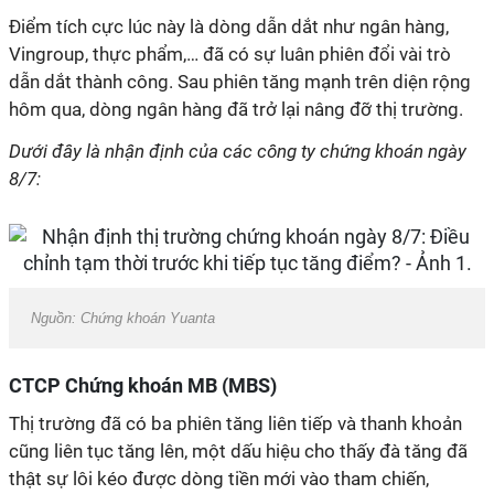
Điểm tích cực lúc này là dòng dẫn dắt như ngân hàng,
Vingroup, thực phẩm,… đã có sự luân phiên đổi vài trò
dẫn dắt thành công. Sau phiên tăng mạnh trên diện rộng
hôm qua, dòng ngân hàng đã trở lại nâng đỡ thị trường.
Dưới đây là nhận định của các công ty chứng khoán ngày
8/7:
Nguồn: Chứng khoán Yuanta
CTCP Chứng khoán MB (MBS)
Thị trường đã có ba phiên tăng liên tiếp và thanh khoản
cũng liên tục tăng lên, một dấu hiệu cho thấy đà tăng đã
thật sự lôi kéo được dòng tiền mới vào tham chiến,