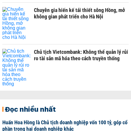
Chuyên gia hiến kế tái thiết sông Hồng, mở
không gian phát triển cho Hà Nội
Chủ tịch Vietcombank: Không thể quản lý rủi
ro tài sản mã hóa theo cách truyền thống
Đọc nhiều nhất
Huấn Hoa Hồng là Chủ tịch doanh nghiệp vốn 100 tỷ, góp cổ
phần trong hai doanh nghiệp khác