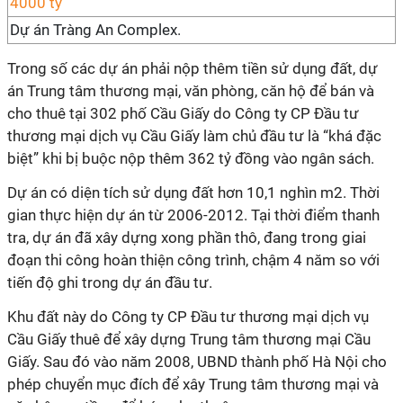
Dự án Tràng An Complex.
Trong số các dự án phải nộp thêm tiền sử dụng đất, dự
án Trung tâm thương mại, văn phòng, căn hộ để bán và
cho thuê tại 302 phố Cầu Giấy do Công ty CP Đầu tư
thương mại dịch vụ Cầu Giấy làm chủ đầu tư là “khá đặc
biệt” khi bị buộc nộp thêm 362 tỷ đồng vào ngân sách.
Dự án có diện tích sử dụng đất hơn 10,1 nghìn m2. Thời
gian thực hiện dự án từ 2006-2012. Tại thời điểm thanh
tra, dự án đã xây dựng xong phần thô, đang trong giai
đoạn thi công hoàn thiện công trình, chậm 4 năm so với
tiến độ ghi trong dự án đầu tư.
Khu đất này do Công ty CP Đầu tư thương mại dịch vụ
Cầu Giấy thuê để xây dựng Trung tâm thương mại Cầu
Giấy. Sau đó vào năm 2008, UBND thành phố Hà Nội cho
phép chuyển mục đích để xây Trung tâm thương mại và