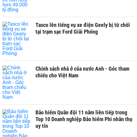
Tasco lên tiếng vụ xe điện Geely bị từ chối
tại trạm sạc Ford Giải Phóng
Chính sách nhà ở của nước Anh - Góc tham
chiếu cho Việt Nam
Bảo hiểm Quân đội 11 năm liên tiếp trong
Top 10 Doanh nghiệp Bảo hiểm Phi nhân thọ
uy tín