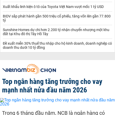
Xuất khẩu linh kiện ô tô của Toyota Việt Nam vượt mốc 1 tỷ USD
BIDV sắp phát hành gần 500 triệu cổ phiếu, tăng vốn lên gần 77.800
tỷ
Sunshine Homes dự chi hơn 2.200 tỷ nhận chuyển nhượng một khu
đất tại Khu đô thị Tây Hồ Tây
Đề xuất miễn 30% thuế thu nhập cho hộ kinh doanh, doanh nghiệp có
doanh thu dưới 10 tỷ đồng
Top ngân hàng tăng trưởng cho vay
mạnh nhất nửa đầu năm 2026
Trong 6 tháng đầu năm, NCB là ngân hàng có