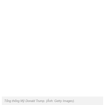
Tổng thống Mỹ Donald Trump. (Ảnh:
Getty Images
).