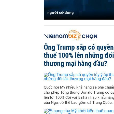
người sử dụng
Ông Trump sắp có quyền 
thuế 100% lên những đối
thương mại hàng đầu?
Quốc hội Mỹ nhiều khả năng sẽ phê chuẩn
cho phép Tổng thống Donald Trump có qu
lên tới 100% đối với 5 nhà nhập khẩu hàn
của Nga, có thể bao gồm cả Trung Quốc.