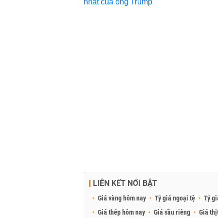
LIÊN KẾT NỔI BẬT
Giá vàng hôm nay
Tỷ giá ngoại tệ
Tỷ gi
Giá thép hôm nay
Giá sầu riêng
Giá thị