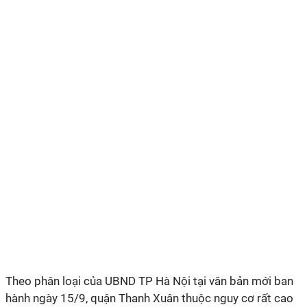
Theo phân loại của UBND TP Hà Nội tại văn bản mới ban
hành ngày 15/9, quận Thanh Xuân thuộc nguy cơ rất cao