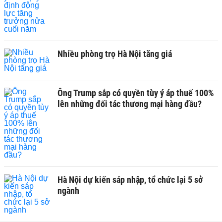
Nhiều phòng trọ Hà Nội tăng giá
Ông Trump sắp có quyền tùy ý áp thuế 100%
lên những đối tác thương mại hàng đầu?
Hà Nội dự kiến sáp nhập, tổ chức lại 5 sở
ngành