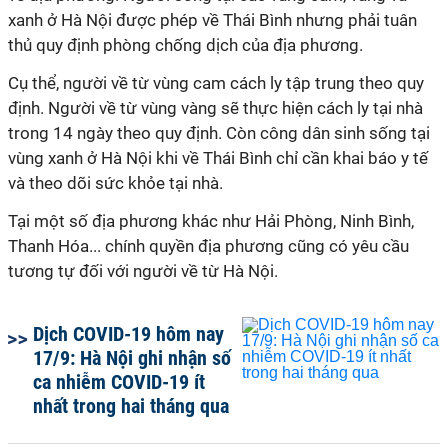
xanh ở Hà Nội được phép về Thái Bình nhưng phải tuân
thủ quy định phòng chống dịch của địa phương.
Cụ thể, người về từ vùng cam cách ly tập trung theo quy
định. Người về từ vùng vàng sẽ thực hiện cách ly tại nhà
trong 14 ngày theo quy định. Còn công dân sinh sống tại
vùng xanh ở Hà Nội khi về Thái Bình chỉ cần khai báo y tế
và theo dõi sức khỏe tại nhà.
Tại một số địa phương khác như Hải Phòng, Ninh Bình,
Thanh Hóa... chính quyền địa phương cũng có yêu cầu
tương tự đối với người về từ Hà Nội.
Dịch COVID-19 hôm nay
17/9: Hà Nội ghi nhận số
ca nhiễm COVID-19 ít
nhất trong hai tháng qua