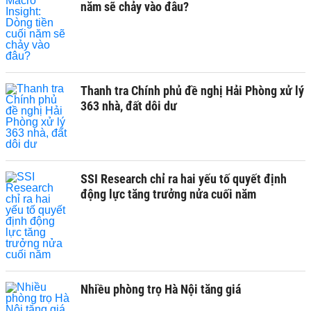
năm sẽ chảy vào đâu?
Thanh tra Chính phủ đề nghị Hải Phòng xử lý
363 nhà, đất dôi dư
SSI Research chỉ ra hai yếu tố quyết định
động lực tăng trưởng nửa cuối năm
Nhiều phòng trọ Hà Nội tăng giá