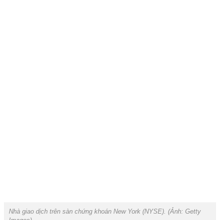
Nhà giao dịch trên sàn chứng khoán New York (NYSE). (Ảnh:
Getty