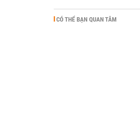
CÓ THỂ BẠN QUAN TÂM