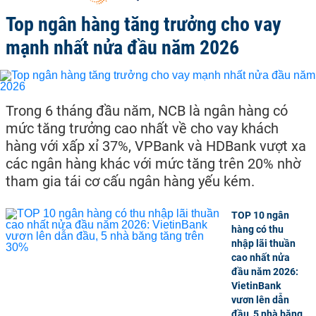
Top ngân hàng tăng trưởng cho vay
mạnh nhất nửa đầu năm 2026
Trong 6 tháng đầu năm, NCB là ngân hàng có
mức tăng trưởng cao nhất về cho vay khách
hàng với xấp xỉ 37%, VPBank và HDBank vượt xa
các ngân hàng khác với mức tăng trên 20% nhờ
tham gia tái cơ cấu ngân hàng yếu kém.
TOP 10 ngân
hàng có thu
nhập lãi thuần
cao nhất nửa
đầu năm 2026:
VietinBank
vươn lên dẫn
đầu, 5 nhà băng