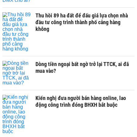
Thu hồi 89 ha đất để đấu giá lựa chọn nhà
đầu tư công trình thành phố cảng hàng
không
Dòng tiền ngoại bất ngờ trở lại TTCK, ai đã
mua vào?
Kiến nghị đưa người bán hàng online, lao
động công trình đóng BHXH bắt buộc