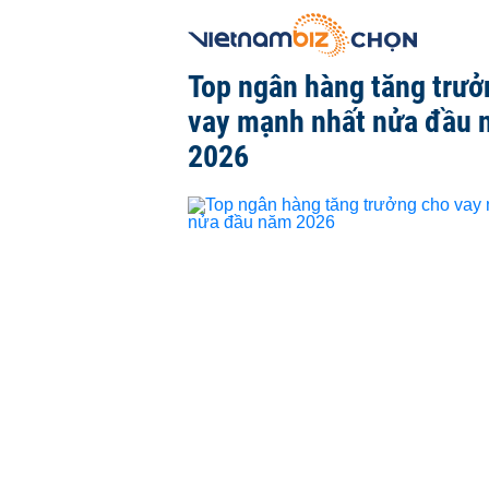
Top ngân hàng tăng trưở
vay mạnh nhất nửa đầu
2026