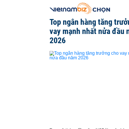
Top ngân hàng tăng trưở
vay mạnh nhất nửa đầu
2026