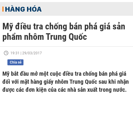
HÀNG HÓA
Mỹ điều tra chống bán phá giá sản
phẩm nhôm Trung Quốc
19:31 | 29/03/2017
Chia sẻ
Mỹ bắt đầu mở một cuộc điều tra chống bán phá giá
đối với mặt hàng giấy nhôm Trung Quốc sau khi nhận
được các đơn kiện của các nhà sản xuất trong nước.