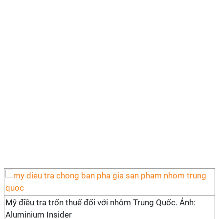
Mỹ điều tra trốn thuế đối với nhôm Trung Quốc. Ảnh:
Aluminium Insider