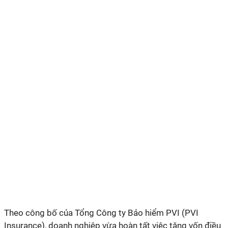
Theo công bố của Tổng Công ty Bảo hiểm PVI (PVI
Insurance), doanh nghiệp vừa hoàn tất việc tăng vốn điều