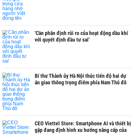
'Cần phân định rủi ro của hoạt động dầu khí
với quyết định đầu tư sai'
Bí thư Thành ủy Hà Nội thúc tiến độ hai dự
án giao thông trọng điểm phía Nam Thủ đô
CEO Viettel Store: Smartphone AI và thiết bị
gập đang định hình xu hướng nâng cấp của