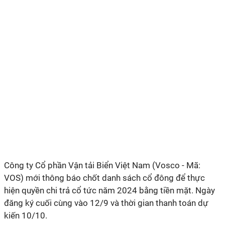
Công ty Cổ phần Vận tải Biển Việt Nam
(Vosco - Mã:
VOS) mới thông báo chốt danh sách cổ đông để thực
hiện quyền chi trả cổ tức năm 2024 bằng tiền mặt. Ngày
đăng ký cuối cùng vào 12/9 và thời gian thanh toán dự
kiến 10/10.